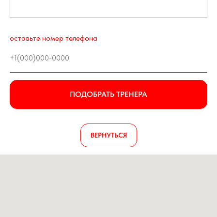
оставьте номер телефона
ПОДОБРАТЬ ТРЕНЕРА
ВЕРНУТЬСЯ