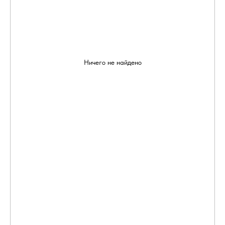
Ничего не найдено