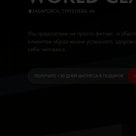
ХАБАРОВСК, ТУРГЕНЕВА, 46
Мы предлагаем не просто фитнес, а обес
клиентам образ жизни успешного, здорово
себе человека
ПОЛУЧИТЕ +30 ДНЕЙ ФИТНЕСА В ПОДАРОК