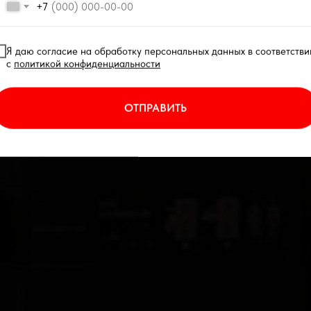
+7
Я даю согласие на обработку персональных данных в соответстви
с
политикой конфиденциальности
ОТПРАВИТЬ