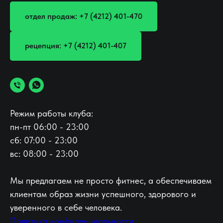
отдел продаж: +7 (4212) 401-470
рецепция: +7 (4212) 401-407
Режим работы клуба:
пн-пт 06:00 - 23:00
сб: 07:00 - 23:00
вс: 08:00 - 23:00
Мы предлагаем не просто фитнес, а обеспечиваем
клиентам образ жизни успешного, здорового и
уверенного в себе человека.
Политика конфиденциальности