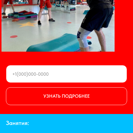
УЗНАТЬ ПОДРОБНЕЕ
Занятия: