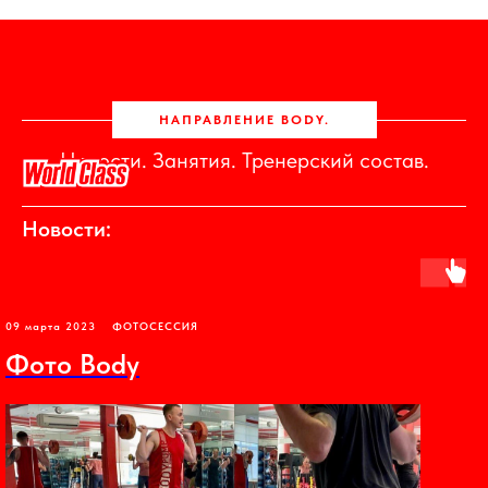
НАПРАВЛЕНИЕ BODY.
Новости. Занятия. Тренерский состав.
Новости:
09 марта 2023
ФОТОСЕССИЯ
Фото Body