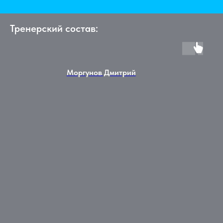
Тренерский состав:
Моргунов Дмитрий