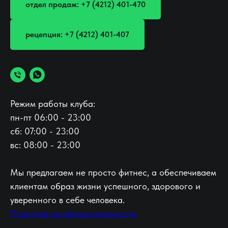
отдел продаж: +7 (4212) 401-470
рецепция: +7 (4212) 401-407
Режим работы клуба:
пн-пт 06:00 - 23:00
сб: 07:00 - 23:00
вс: 08:00 - 23:00
Мы предлагаем не просто фитнес, а обеспечиваем
клиентам образ жизни успешного, здорового и
уверенного в себе человека.
Политика конфиденциальности