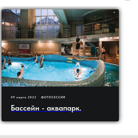
09 марта 2023
ФОТОСЕССИЯ
Бассейн - аквапарк.