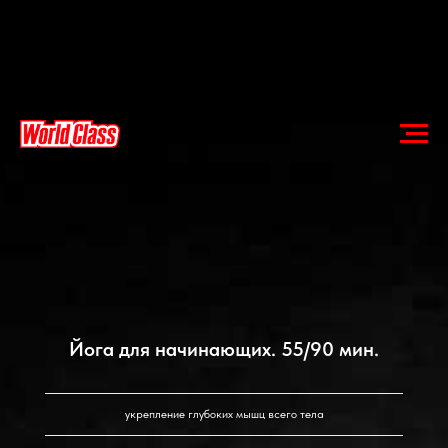
Йога для начинающих. 55/90 мин.
укрепление глубоких мышц всего тела