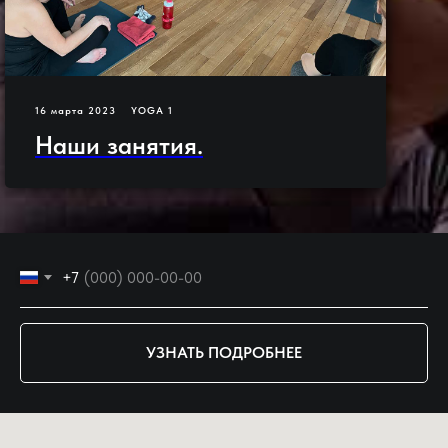
16 марта 2023
YOGA 1
Наши занятия.
+7
УЗНАТЬ ПОДРОБНЕЕ