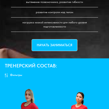
вытяжение позвоночника, развитие гибкости
развитие контроля над телом
нагрузка низкой интенсивности для любого уровня
подготовленности
НАЧАТЬ ЗАНИМАТЬСЯ
ТРЕНЕРСКИЙ СОСТАВ:
Фильтры